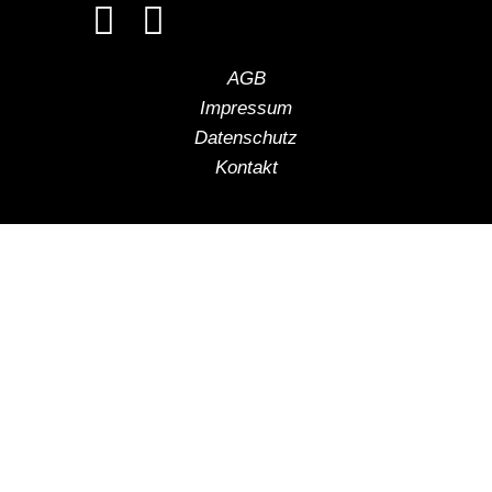
AGB
Impressum
Datenschutz
Kontakt