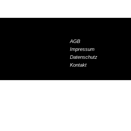
AGB
Impressum
Datenschutz
Kontakt