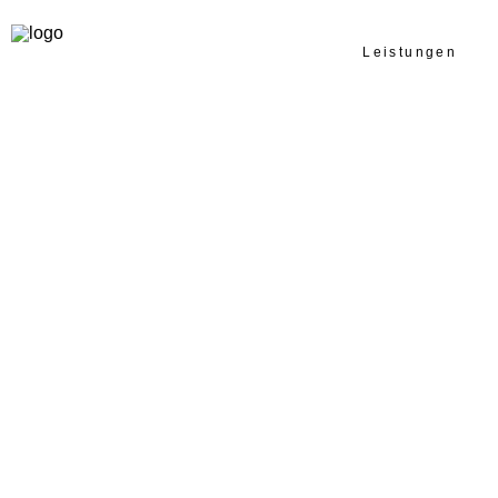
Leistungen