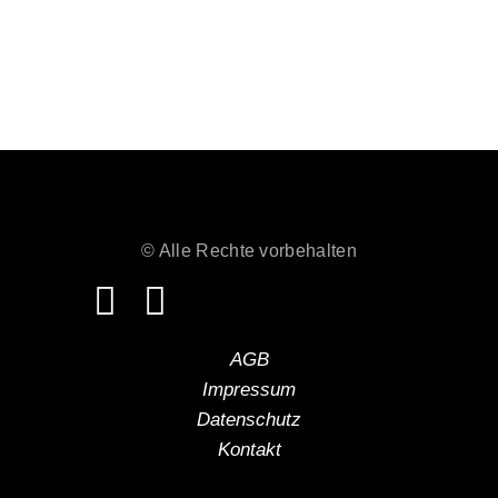
© Alle Rechte vorbehalten
AGB
Impressum
Datenschutz
Kontakt