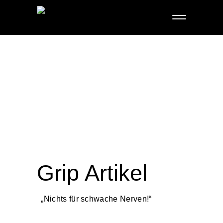
Grip Artikel
„Nichts für schwache Nerven!“